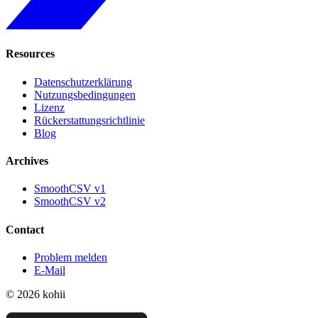
Resources
Datenschutzerklärung
Nutzungsbedingungen
Lizenz
Rückerstattungsrichtlinie
Blog
Archives
SmoothCSV v1
SmoothCSV v2
Contact
Problem melden
E-Mail
© 2026 kohii