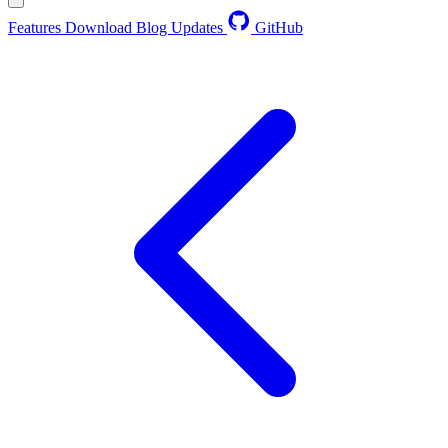
Features
Download
Blog
Updates
GitHub