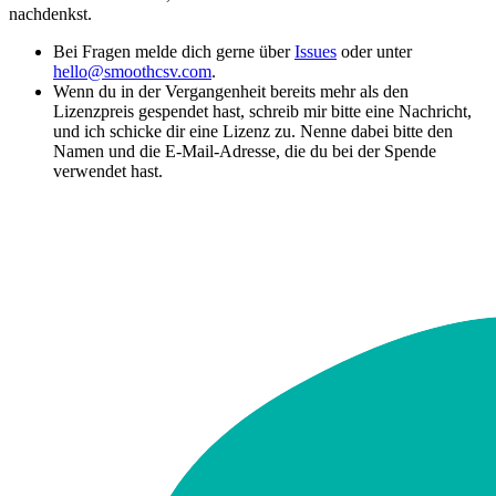
nachdenkst.
Bei Fragen melde dich gerne über
Issues
oder unter
hello@smoothcsv.com
.
Wenn du in der Vergangenheit bereits mehr als den
Lizenzpreis gespendet hast, schreib mir bitte eine Nachricht,
und ich schicke dir eine Lizenz zu. Nenne dabei bitte den
Namen und die E-Mail-Adresse, die du bei der Spende
verwendet hast.