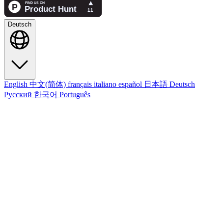
Deutsch
English
中文(简体)
français
italiano
español
日本語
Deutsch
Русский
한국어
Português