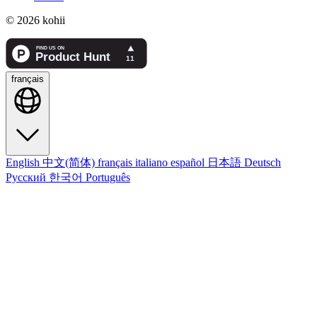
© 2026 kohii
français
English
中文(简体)
français
italiano
español
日本語
Deutsch
Русский
한국어
Português