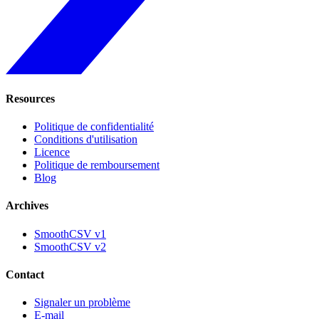
Resources
Politique de confidentialité
Conditions d'utilisation
Licence
Politique de remboursement
Blog
Archives
SmoothCSV v1
SmoothCSV v2
Contact
Signaler un problème
E-mail