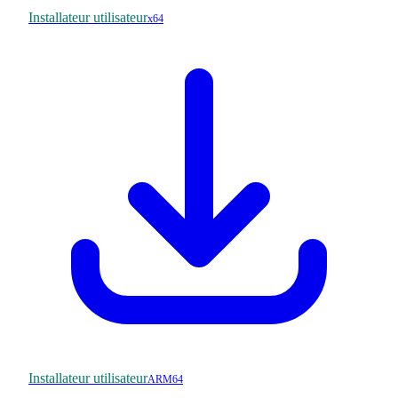
Installateur utilisateur
x64
Installateur utilisateur
ARM64