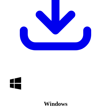
Windows