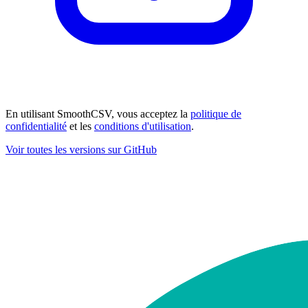
En utilisant SmoothCSV, vous acceptez la
politique de
confidentialité
et les
conditions d'utilisation
.
Voir toutes les versions sur GitHub