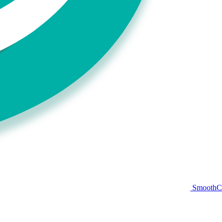
Smooth