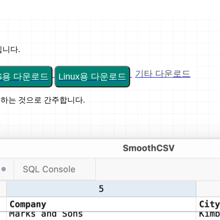
입니다.
기타 다운로드
OS용 다운로드
Linux용 다운로드
의하는 것으로 간주합니다.