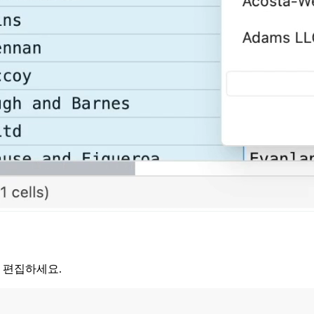
 편집하세요.