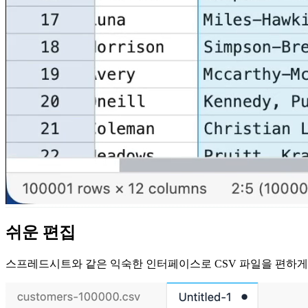
쉬운 편집
스프레드시트와 같은 익숙한 인터페이스로 CSV 파일을 편하게