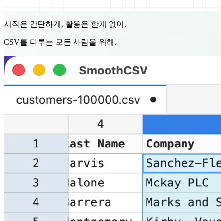
시작은 간단하게, 활용은 한계 없이.
CSV를 다루는 모든 사람을 위해.