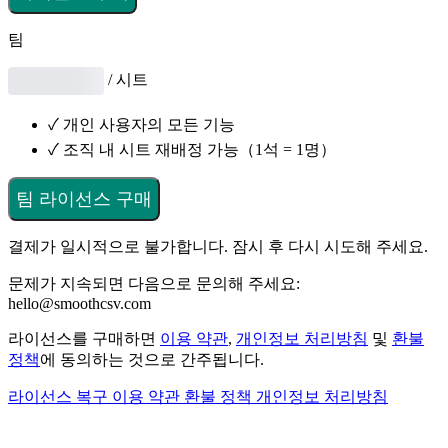
팀
/ 시트
✓
개인 사용자의 모든 기능
✓
조직 내 시트 재배정 가능（1석 = 1명）
팀 라이선스 구매
결제가 일시적으로 불가합니다. 잠시 후 다시 시도해 주세요.
문제가 지속되면 다음으로 문의해 주세요:
hello@smoothcsv.com
라이선스를 구매하면
이용 약관
,
개인정보 처리방침
및
환불
정책
에 동의하는 것으로 간주됩니다.
라이선스 복구
이용 약관
환불 정책
개인정보 처리방침