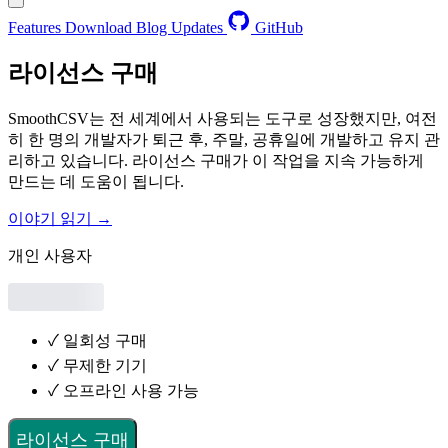
Features
Download
Blog
Updates
GitHub
라이선스 구매
SmoothCSV는 전 세계에서 사용되는 도구로 성장했지만, 여전
히 한 명의 개발자가 퇴근 후, 주말, 공휴일에 개발하고 유지 관
리하고 있습니다. 라이선스 구매가 이 작업을 지속 가능하게
만드는 데 도움이 됩니다.
이야기 읽기 →
개인 사용자
✓
일회성 구매
✓
무제한 기기
✓
오프라인 사용 가능
라이선스 구매