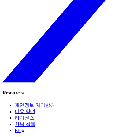
Resources
개인정보 처리방침
이용 약관
라이선스
환불 정책
Blog