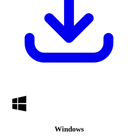
Windows