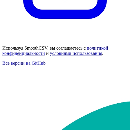
Используя SmoothCSV, вы соглашаетесь с
политикой
конфиденциальности
и
условиями использования
.
Все версии на GitHub