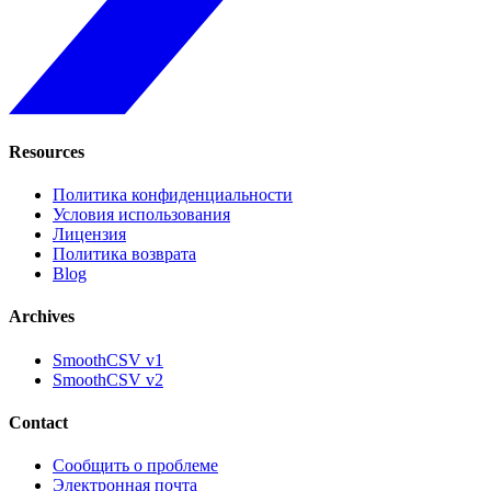
Resources
Политика конфиденциальности
Условия использования
Лицензия
Политика возврата
Blog
Archives
SmoothCSV v1
SmoothCSV v2
Contact
Сообщить о проблеме
Электронная почта