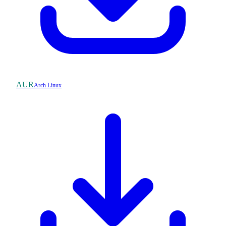
AUR
Arch Linux