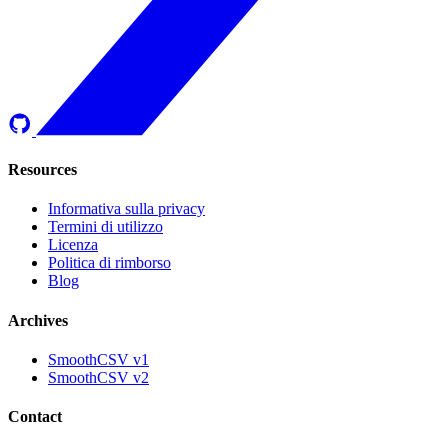
Resources
Informativa sulla privacy
Termini di utilizzo
Licenza
Politica di rimborso
Blog
Archives
SmoothCSV v1
SmoothCSV v2
Contact