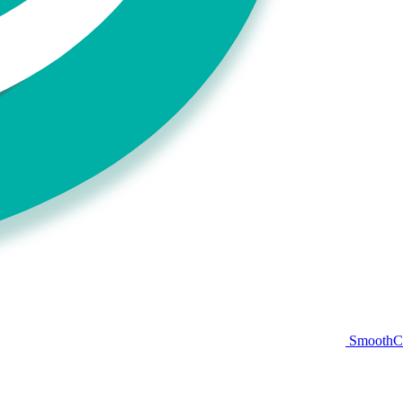
Smooth