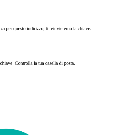
enza per questo indirizzo, ti reinvieremo la chiave.
chiave. Controlla la tua casella di posta.