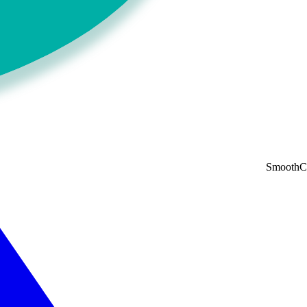
Smooth