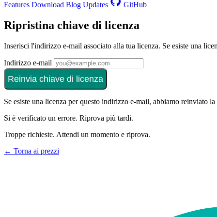
Features
Download
Blog
Updates
GitHub
Ripristina chiave di licenza
Inserisci l'indirizzo e-mail associato alla tua licenza. Se esiste una lic
Indirizzo e-mail
Reinvia chiave di licenza
Se esiste una licenza per questo indirizzo e-mail, abbiamo reinviato la 
Si è verificato un errore. Riprova più tardi.
Troppe richieste. Attendi un momento e riprova.
← Torna ai prezzi