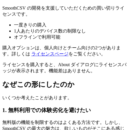
SmoothCSV の開発を支援していただくための買い切りライ
センスです。
一度きりの購入
1人あたりのデバイス数の制限なし
オフラインで利用可能
購入オプションは、個人向けとチーム向けの2つがありま
す。詳しくは
ライセンスページ
をご覧ください。
ライセンスを購入すると、About ダイアログにライセンスバ
ッジが表示されます。機能差はありません。
なぜこの形にしたのか
いくつか考えたことがあります。
1. 無料利用での体験劣化を避けたい
無料版の機能を制限するのはよくある方法です。しかし、
SmoothCSV の最大の魅力は、欲しいものがそこにある感じ