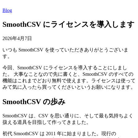
Blog
SmoothCSV にライセンスを導入します
2026年4月7日
いつも SmoothCSV を使っていただきありがとうございま
す。
今回、SmoothCSV にライセンスを導入することにしまし
た。 大事なことなので先に書くと、SmoothCSV のすべての
機能はこれまでどおり無料で使えます。ライセンスは使って
みて気に入ったら買ってくださいというお願いになります。
SmoothCSV の歩み
SmoothCSV は、CSV を思い通りに、そして最も気持ちよく
扱える道具を目指して作ってきました。
初代 SmoothCSV は 2011 年に始まりました。現行の