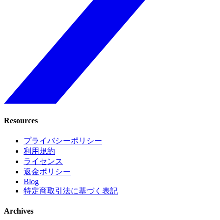
Resources
プライバシーポリシー
利用規約
ライセンス
返金ポリシー
Blog
特定商取引法に基づく表記
Archives