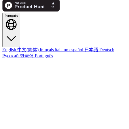
français
English
中文(简体)
français
italiano
español
日本語
Deutsch
Русский
한국어
Português