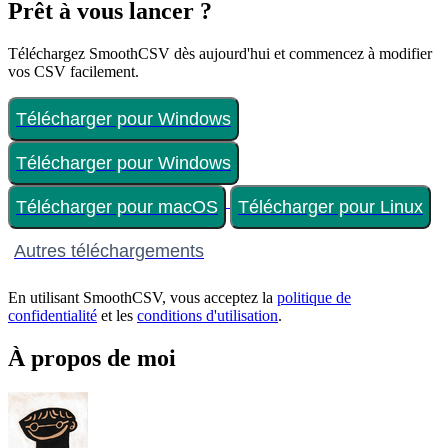
Prêt à vous lancer ?
Téléchargez SmoothCSV dès aujourd'hui et commencez à modifier
vos CSV facilement.
Télécharger pour Windows
Télécharger pour Windows
Télécharger pour macOS
Télécharger pour Linux
Autres téléchargements
En utilisant SmoothCSV, vous acceptez la
politique de
confidentialité
et les
conditions d'utilisation
.
À propos de moi