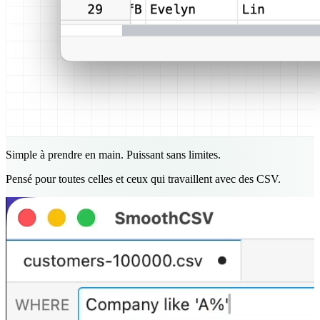
Simple à prendre en main. Puissant sans limites.
Pensé pour toutes celles et ceux qui travaillent avec des CSV.