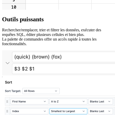
Outils puissants
Rechercher/remplacer, trier et filtrer les données, exécuter des
requêtes SQL, éditer plusieurs cellules et bien plus.
La palette de commandes offre un accès rapide à toutes les
fonctionnalités.