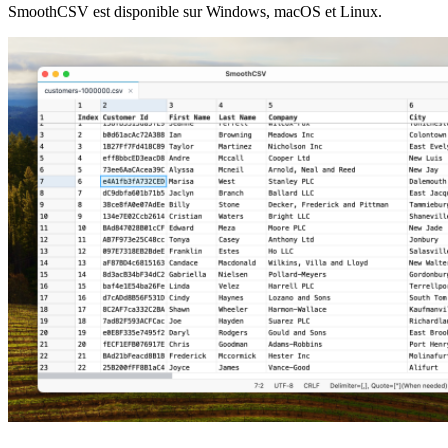
SmoothCSV est disponible sur Windows, macOS et Linux.