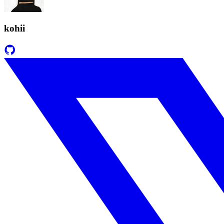
kohii