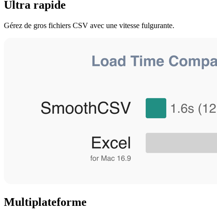
Ultra rapide
Gérez de gros fichiers CSV avec une vitesse fulgurante.
Multiplateforme