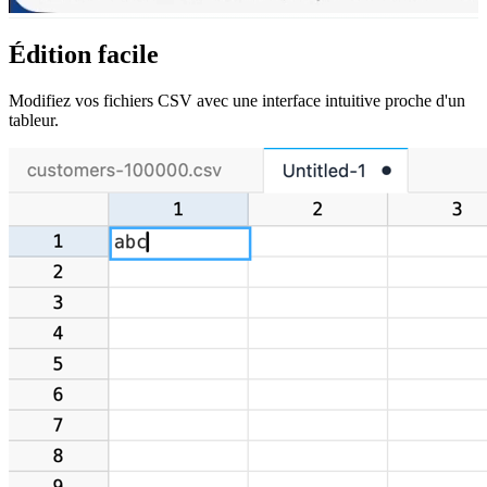
Édition facile
Modifiez vos fichiers CSV avec une interface intuitive proche d'un
tableur.