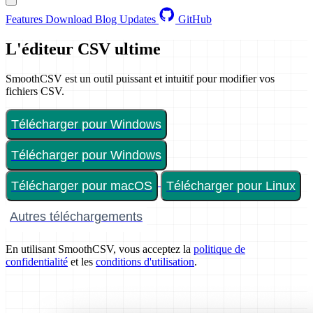
Features
Download
Blog
Updates
GitHub
L'éditeur CSV ultime
SmoothCSV est un outil puissant et intuitif pour modifier vos
fichiers CSV.
Télécharger pour Windows
Télécharger pour Windows
Télécharger pour macOS
Télécharger pour Linux
Autres téléchargements
En utilisant SmoothCSV, vous acceptez la
politique de
confidentialité
et les
conditions d'utilisation
.