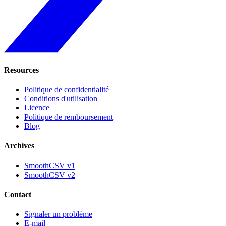
Resources
Politique de confidentialité
Conditions d'utilisation
Licence
Politique de remboursement
Blog
Archives
SmoothCSV v1
SmoothCSV v2
Contact
Signaler un problème
E-mail