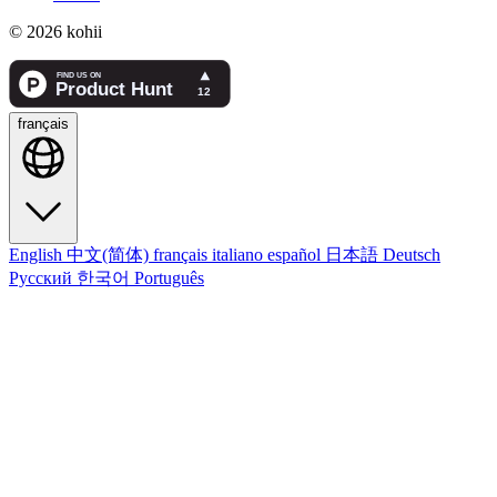
© 2026 kohii
français
English
中文(简体)
français
italiano
español
日本語
Deutsch
Русский
한국어
Português