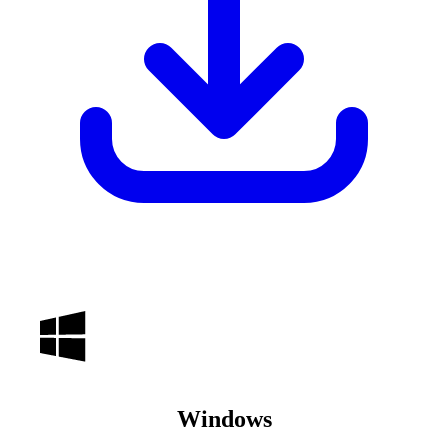
Windows