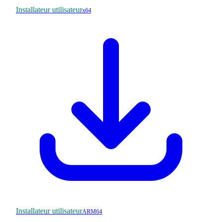
Installateur utilisateur
x64
Installateur utilisateur
ARM64