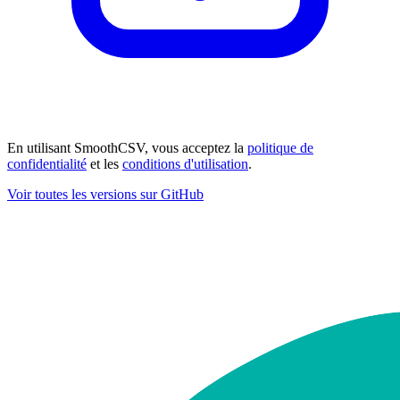
En utilisant SmoothCSV, vous acceptez la
politique de
confidentialité
et les
conditions d'utilisation
.
Voir toutes les versions sur GitHub