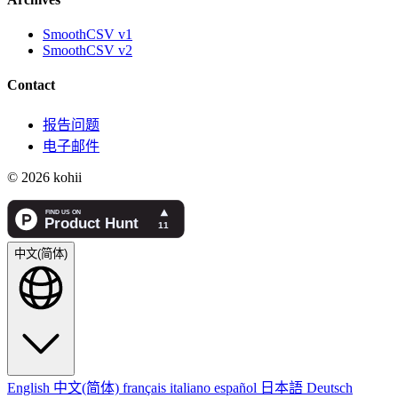
SmoothCSV v1
SmoothCSV v2
Contact
报告问题
电子邮件
© 2026 kohii
中文(简体)
English
中文(简体)
français
italiano
español
日本語
Deutsch