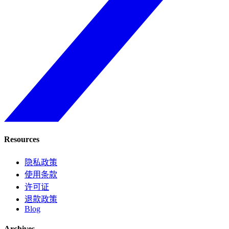
Resources
隐私政策
使用条款
许可证
退款政策
Blog
Archives