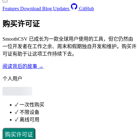
Features
Download
Blog
Updates
GitHub
购买许可证
SmoothCSV 已成长为一款全球用户使用的工具，但它仍然由
一位开发者在工作之余、周末和假期独自开发和维护。购买许
可证有助于让这项工作持续下去。
阅读背后的故事 →
个人用户
✓
一次性购买
✓
不限设备
✓
离线可用
购买许可证