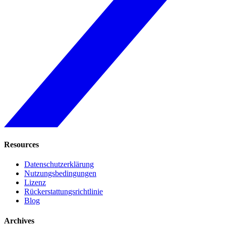
Resources
Datenschutzerklärung
Nutzungsbedingungen
Lizenz
Rückerstattungsrichtlinie
Blog
Archives