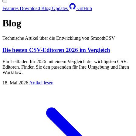
Features
Download
Blog
Updates
GitHub
Blog
Technische Artikel über die Entwicklung von SmoothCSV
Die besten CSV-Editoren 2026 im Vergleich
Ein Leitfaden für 2026 mit einem Vergleich der wichtigsten CSV-
Editoren. Finden Sie den passenden für Ihre Umgebung und Ihren
Workflow.
18. Mai 2026
Artikel lesen