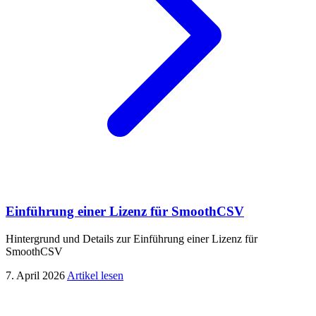
Einführung einer Lizenz für SmoothCSV
Hintergrund und Details zur Einführung einer Lizenz für
SmoothCSV
7. April 2026
Artikel lesen