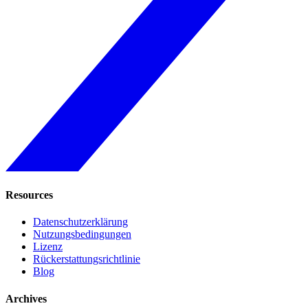
Resources
Datenschutzerklärung
Nutzungsbedingungen
Lizenz
Rückerstattungsrichtlinie
Blog
Archives